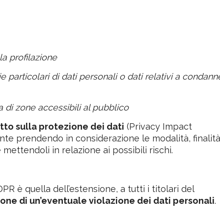
a profilazione
e particolari di dati personali o dati relativi a condann
 di zone accessibili al pubblico
tto sulla protezione dei dati
(Privacy Impact
te prendendo in considerazione le modalità, finalità
 mettendoli in relazione ai possibili rischi.
R è quella dell’estensione, a tutti i titolari del
one di un’eventuale violazione dei dati personali
.