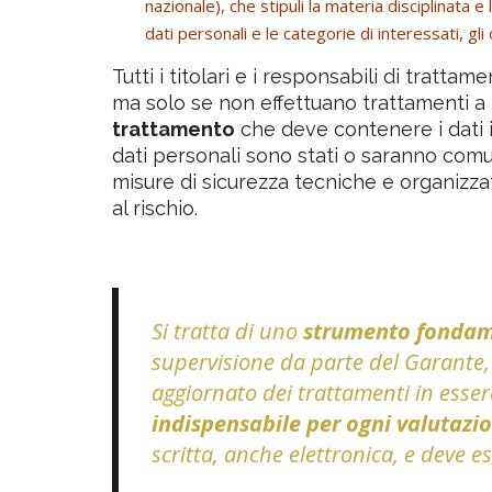
nazionale), che stipuli la materia disciplinata e 
dati personali e le categorie di interessati, gli 
Tutti i titolari e i responsabili di tratt
ma solo se non effettuano trattamenti a
trattamento
che deve contenere i dati 
dati personali sono stati o saranno comu
misure di sicurezza tecniche e organizza
al rischio.
Si tratta di uno
strumento fondam
supervisione da parte del Garante,
aggiornato dei trattamenti in esser
indispensabile per ogni valutazion
scritta, anche elettronica, e deve e