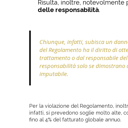
Risulta, inoltre, notevolmente p
delle responsabilità
.
Chiunque, infatti, subisca un dann
del Regolamento ha il diritto di ott
trattamento o dal responsabile del
responsabilità solo se dimostrano 
imputabile.
Per la violazione del Regolamento, inolt
infatti, si prevedono soglie molto alte, co
fino al 4% del fatturato globale annuo.