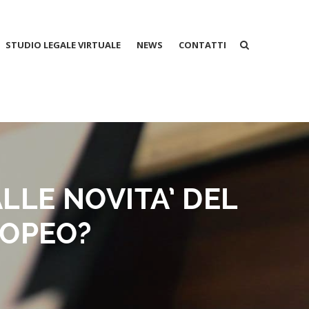
STUDIO LEGALE VIRTUALE
NEWS
CONTATTI
ALLE NOVITA’ DEL
OPEO?