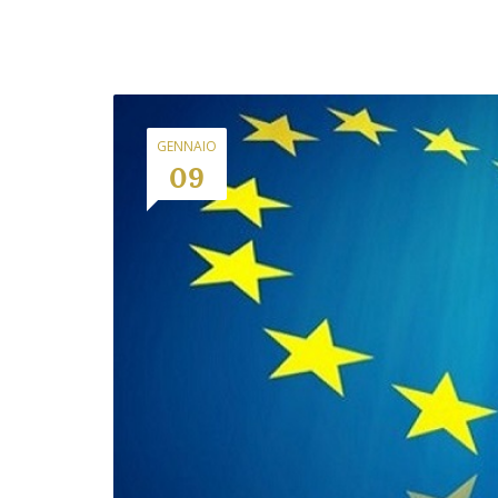
GENNAIO
09