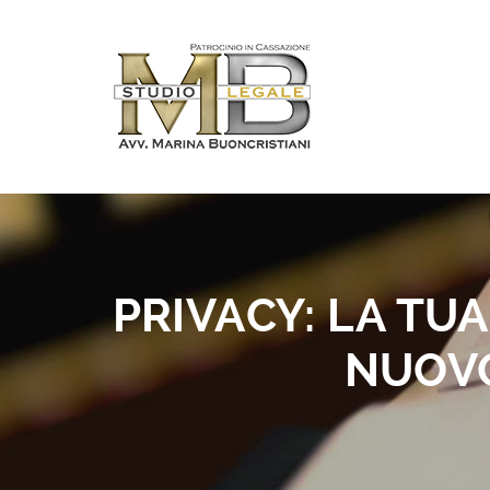
PRIVACY: LA TUA
NUOV