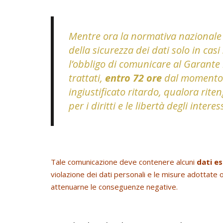
Mentre ora la normativa nazionale s
della sicurezza dei dati solo in cas
l’obbligo di comunicare al Garante l
trattati,
entro 72 ore
dal momento 
ingiustificato ritardo, qualora rite
per i diritti e le libertà degli interes
Tale comunicazione deve contenere alcuni
dati es
violazione dei dati personali e le misure adottate 
attenuarne le conseguenze negative.