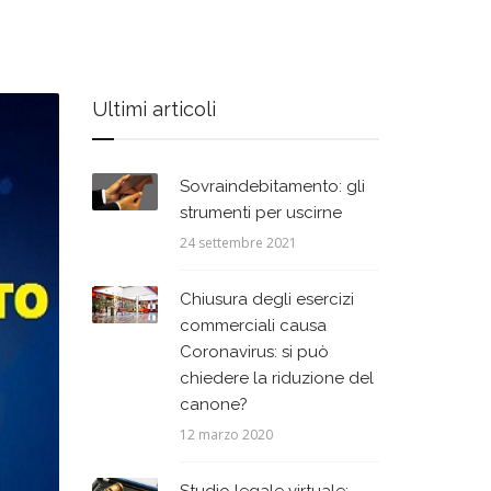
Ultimi articoli
Sovraindebitamento: gli
strumenti per uscirne
24 settembre 2021
Chiusura degli esercizi
commerciali causa
Coronavirus: si può
chiedere la riduzione del
canone?
12 marzo 2020