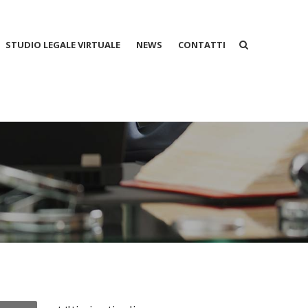
STUDIO LEGALE VIRTUALE
NEWS
CONTATTI