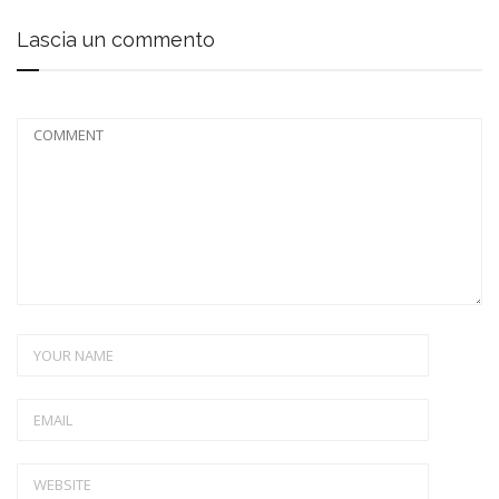
Lascia un commento