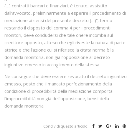
(…) contratti bancari e finanziari, è tenuto, assistito
dall’avvocato, preliminarmente a esperire il procedimento di
mediazione ai sensi del presente decreto (…)”, fermo
restando il disposto del comma 4 per i procedimenti
monitori, deve concludersi che tale onere incomba sul
creditore opposto, atteso che egli riveste la natura di parte
attrice e che l’azione cui si riferisce la citata norma è la
domanda monitoria, non già l’opposizione al decreto
ingiuntivo emesso in accoglimento della stessa.
Ne consegue che deve essere revocato il decreto ingiuntivo
emesso, posto che il mancato perfezionamento della
condizione di procedibilità della mediazione comporta
l’improcedibilità non già dell’opposizione, bensì della
domanda monitoria.
Condividi questo articolo: