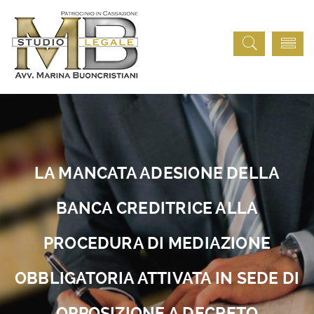
LA MANCATA ADESIONE DELLA
BANCA CREDITRICE ALLA
PROCEDURA DI MEDIAZIONE
OBBLIGATORIA ATTIVATA IN SEDE DI
OPPOSIZIONE A DECRETO