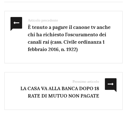
Articolo precedente
È tenuto a pagare il canone tv anche
chi ha richiesto l’oscuramento dei
canali rai (cass. Civile ordinanza 1
febbraio 2016, n. 1922)
Prossimo articolo
LA CASA VA ALLA BANCA DOPO 18
RATE DI MUTUO NON PAGATE