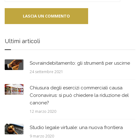
Ultimi articoli
Sovraindebitamento: gli strumenti per uscirne
24 settembre 2021
Chiusura degli esercizi commerciali causa
Coronavirus: si può chiedere la riduzione del
canone?
12 marzo 2020
Studio legale virtuale: una nuova frontiera
9 marzo 2020