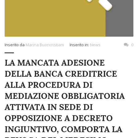
Inserito da
Marina Buoncristiani
Inserito in:
News
0
LA MANCATA ADESIONE
DELLA BANCA CREDITRICE
ALLA PROCEDURA DI
MEDIAZIONE OBBLIGATORIA
ATTIVATA IN SEDE DI
OPPOSIZIONE A DECRETO
INGIUNTIVO, COMPORTA LA