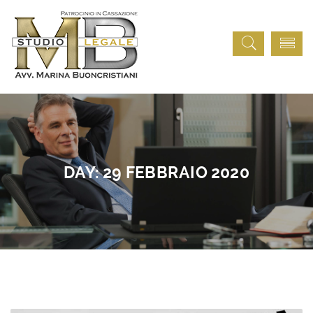
DAY:
29 FEBBRAIO 2020