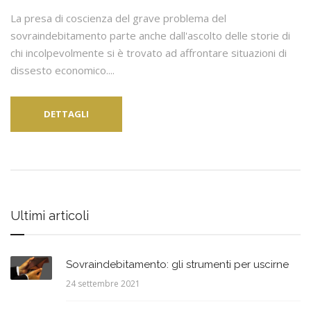
La presa di coscienza del grave problema del
sovraindebitamento parte anche dall'ascolto delle storie di
chi incolpevolmente si è trovato ad affrontare situazioni di
dissesto economico....
DETTAGLI
Ultimi articoli
Sovraindebitamento: gli strumenti per uscirne
24 settembre 2021