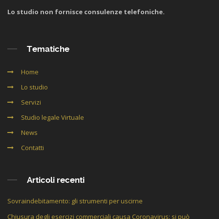
Lo studio non fornisce consulenze telefoniche.
Tematiche
Home
Lo studio
Servizi
Studio legale Virtuale
News
Contatti
Articoli recenti
Sovraindebitamento: gli strumenti per uscirne
Chiusura degli esercizi commerciali causa Coronavirus: si può