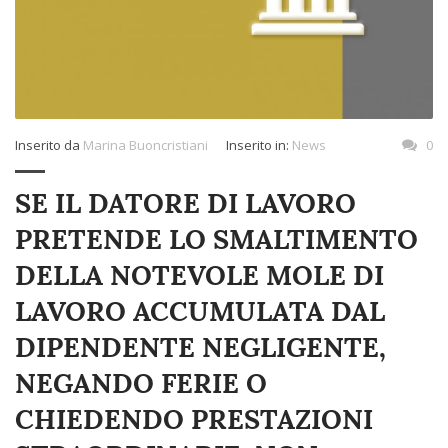
Inserito da
Marina Buoncristiani
Inserito in:
News
0
SE IL DATORE DI LAVORO
PRETENDE LO SMALTIMENTO
DELLA NOTEVOLE MOLE DI
LAVORO ACCUMULATA DAL
DIPENDENTE NEGLIGENTE,
NEGANDO FERIE O
CHIEDENDO PRESTAZIONI