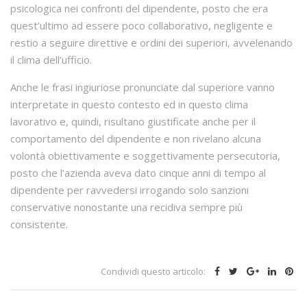
psicologica nei confronti del dipendente, posto che era
quest’ultimo ad essere poco collaborativo, negligente e
restio a seguire direttive e ordini dei superiori, avvelenando
il clima dell’ufficio.
Anche le frasi ingiuriose pronunciate dal superiore vanno
interpretate in questo contesto ed in questo clima
lavorativo e, quindi, risultano giustificate anche per il
comportamento del dipendente e non rivelano alcuna
volontà obiettivamente e soggettivamente persecutoria,
posto che l’azienda aveva dato cinque anni di tempo al
dipendente per ravvedersi irrogando solo sanzioni
conservative nonostante una recidiva sempre più
consistente.
Condividi questo articolo: