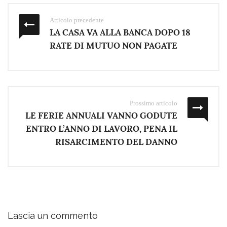
Articolo precedente
LA CASA VA ALLA BANCA DOPO 18
RATE DI MUTUO NON PAGATE
Prossimo articolo
LE FERIE ANNUALI VANNO GODUTE
ENTRO L’ANNO DI LAVORO, PENA IL
RISARCIMENTO DEL DANNO
Lascia un commento