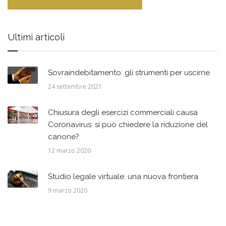
Ultimi articoli
Sovraindebitamento: gli strumenti per uscirne
24 settembre 2021
Chiusura degli esercizi commerciali causa
Coronavirus: si può chiedere la riduzione del
canone?
12 marzo 2020
Studio legale virtuale: una nuova frontiera
9 marzo 2020