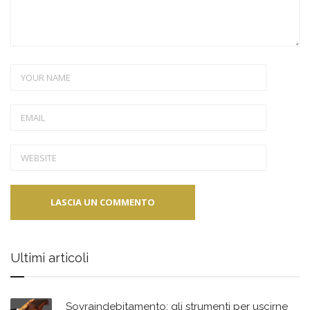
Ultimi articoli
Sovraindebitamento: gli strumenti per uscirne