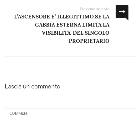
Prossimo articolo
L’ASCENSORE E’ ILLEGITTIMO SE LA
GABBIA ESTERNA LIMITA LA
VISIBILITA’ DEL SINGOLO
PROPRIETARIO
Lascia un commento