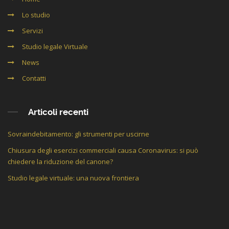
Lo studio
Servizi
Studio legale Virtuale
News
Contatti
Articoli recenti
Sovraindebitamento: gli strumenti per uscirne
Chiusura degli esercizi commerciali causa Coronavirus: si può
chiedere la riduzione del canone?
Studio legale virtuale: una nuova frontiera