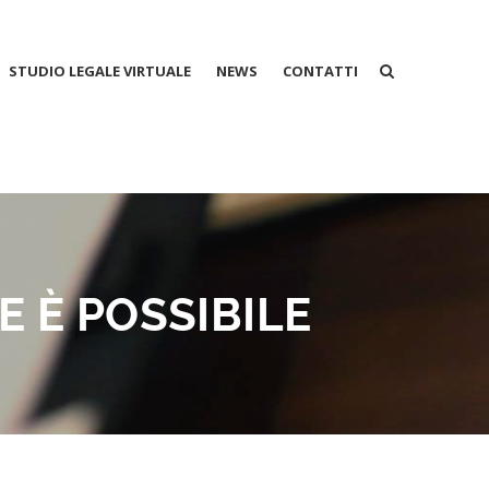
STUDIO LEGALE VIRTUALE
NEWS
CONTATTI
E È POSSIBILE