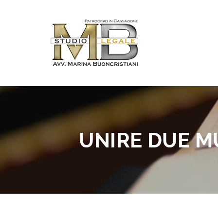
UNIRE DUE MU