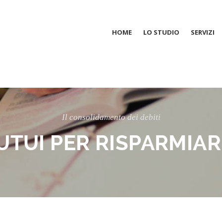
HOME
LO STUDIO
SERVIZI
Il consolidamento dei debiti
TUI PER RISPARMIAR