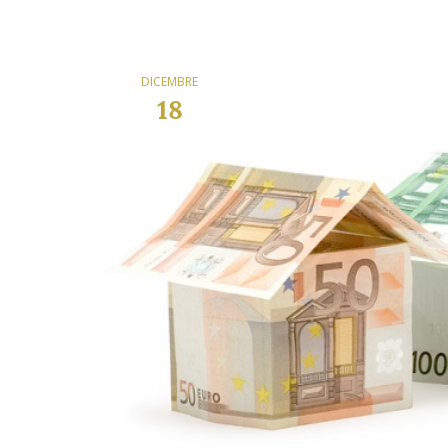
DICEMBRE
18